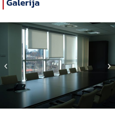
Galerija