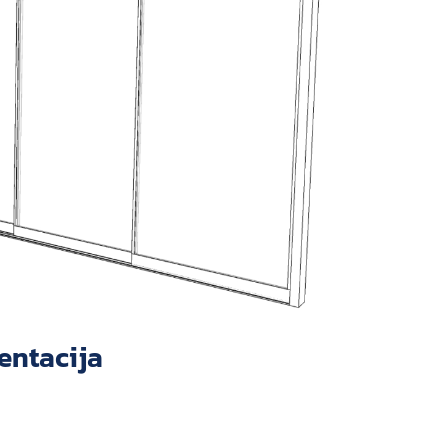
entacija