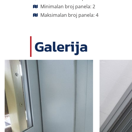
Minimalan broj panela: 2
Maksimalan broj panela: 4
Galerija